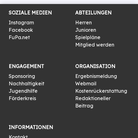
SOZIALE MEDIEN
ABTEILUNGEN
Instagram
Herren
Facebook
Junioren
FuPa.net
Spielpläne
Mitglied werden
ENGAGEMENT
ORGANISATION
Sponsoring
Ergebnismeldung
Nachhaltigkeit
Webmail
Jugendhilfe
Kostenrückerstattung
Förderkreis
Redaktioneller
Beitrag
INFORMATIONEN
Kontakt