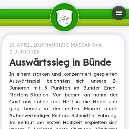
29. APRIL 2015
MAURIZIO MASSANOVA
B-JUNIOREN
Auswärtssieg in Bünde
In einem starken und konzentriert gespielten
Auswärtsspiel belohnten sich unsere B-
Junioren mit 3 Punkten im Bünder Erich-
Martens-Stadion. Von beginn an nahm der
Gast aus Löhne das Heft in die Hand und
ging bereits in der ersten Minute durch
Außenverteidiger Richard Schmidt in Führung.
Im Verlauf der ersten Halbzeit erspielten sich