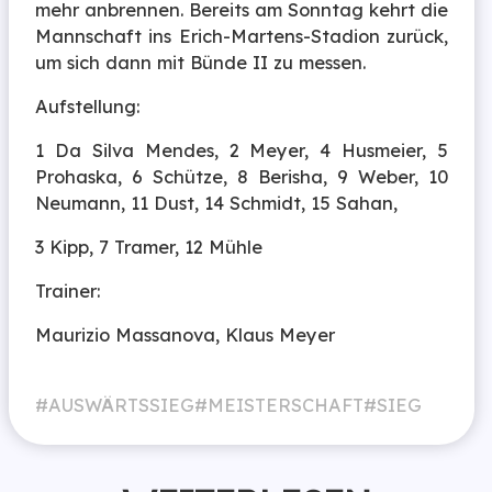
mehr anbrennen. Bereits am Sonntag kehrt die
Mannschaft ins Erich-Martens-Stadion zurück,
um sich dann mit Bünde II zu messen.
Aufstellung:
1 Da Silva Mendes, 2 Meyer, 4 Husmeier, 5
Prohaska, 6 Schütze, 8 Berisha, 9 Weber, 10
Neumann, 11 Dust, 14 Schmidt, 15 Sahan,
3 Kipp, 7 Tramer, 12 Mühle
Trainer:
Maurizio Massanova, Klaus Meyer
AUSWÄRTSSIEG
MEISTERSCHAFT
SIEG