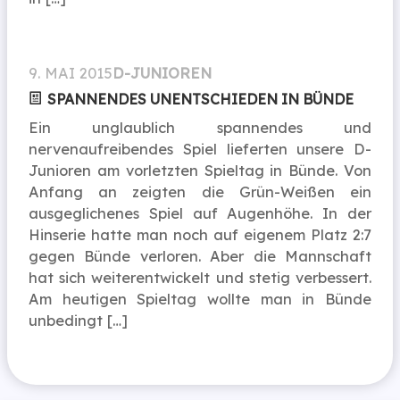
9. MAI 2015
D-JUNIOREN
SPANNENDES UNENTSCHIEDEN IN BÜNDE
Ein unglaublich spannendes und
nervenaufreibendes Spiel lieferten unsere D-
Junioren am vorletzten Spieltag in Bünde. Von
Anfang an zeigten die Grün-Weißen ein
ausgeglichenes Spiel auf Augenhöhe. In der
Hinserie hatte man noch auf eigenem Platz 2:7
gegen Bünde verloren. Aber die Mannschaft
hat sich weiterentwickelt und stetig verbessert.
Am heutigen Spieltag wollte man in Bünde
unbedingt […]