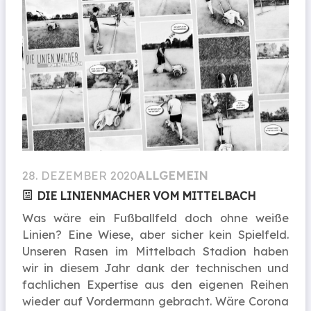
28. DEZEMBER 2020
ALLGEMEIN
DIE LINIENMACHER VOM MITTELBACH
Was wäre ein Fußballfeld doch ohne weiße
Linien? Eine Wiese, aber sicher kein Spielfeld.
Unseren Rasen im Mittelbach Stadion haben
wir in diesem Jahr dank der technischen und
fachlichen Expertise aus den eigenen Reihen
wieder auf Vordermann gebracht. Wäre Corona