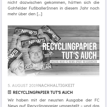
nicht dazwischen gekommen, hätten sich die
Gohfelder FußballerInnen in diesem Jahr noch
mehr über den […]
5. AUGUST 2019
NACHHALTIGKEIT
RECYCLINGPAPIER TUT’S AUCH
Wir haben mit der neusten Ausgabe der FC
News auf Recyclingpapier umgestellt – und das