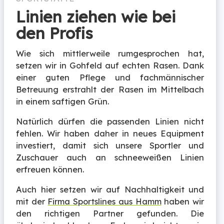
Linien ziehen wie bei
den Profis
Wie sich mittlerweile rumgesprochen hat,
setzen wir in Gohfeld auf echten Rasen. Dank
einer guten Pflege und fachmännischer
Betreuung erstrahlt der Rasen im Mittelbach
in einem saftigen Grün.
Natürlich dürfen die passenden Linien nicht
fehlen. Wir haben daher in neues Equipment
investiert, damit sich unsere Sportler und
Zuschauer auch an schneeweißen Linien
erfreuen können.
Auch hier setzen wir auf Nachhaltigkeit und
mit der
Firma Sportslines aus Hamm
haben wir
den richtigen Partner gefunden. Die