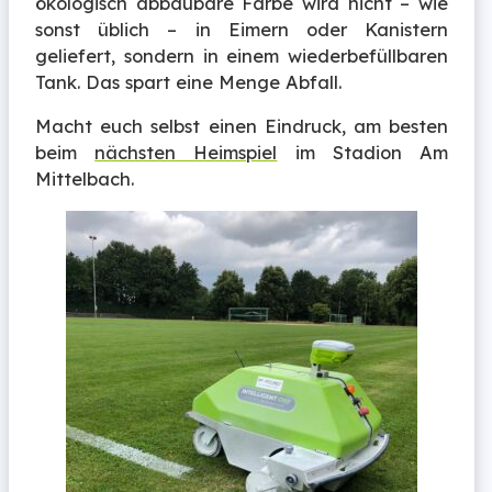
ökologisch abbaubare Farbe wird nicht – wie
sonst üblich – in Eimern oder Kanistern
geliefert, sondern in einem wiederbefüllbaren
Tank. Das spart eine Menge Abfall.
Macht euch selbst einen Eindruck, am besten
beim
nächsten Heimspiel
im Stadion Am
Mittelbach.