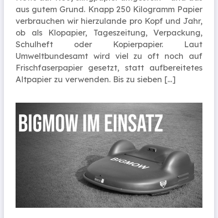
aus gutem Grund. Knapp 250 Kilogramm Papier
verbrauchen wir hierzulande pro Kopf und Jahr,
ob als Klopapier, Tageszeitung, Verpackung,
Schulheft oder Kopierpapier. Laut
Umweltbundesamt wird viel zu oft noch auf
Frischfaserpapier gesetzt, statt aufbereitetes
Altpapier zu verwenden. Bis zu sieben […]