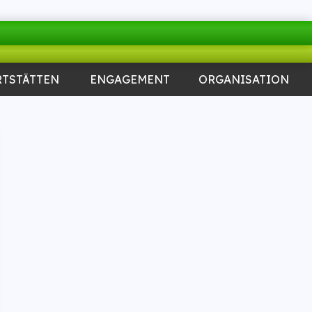
RTSTÄTTEN
ENGAGEMENT
ORGANISATION