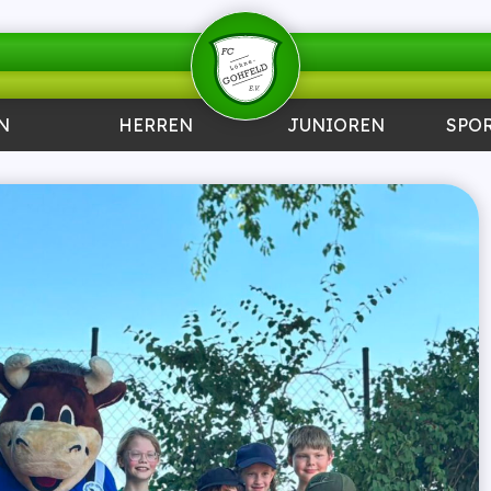
N
HERREN
JUNIOREN
SPO