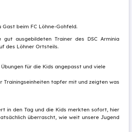
zu Gast beim FC Löhne-Gohfeld.
 gut ausgebildeten Trainer des DSC Arminia
uf des Löhner Ortsteils.
 Übungen für die Kids angepasst und viele
Trainingseinheiten tapfer mit und zeigten was
rt in den Tag und die Kids merkten sofort, hier
atsächlich überrascht, wie weit unsere Jugend