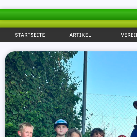
STARTSEITE
ARTIKEL
VEREI