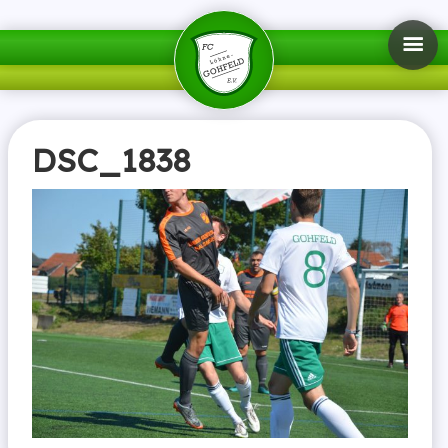
DSC_1838