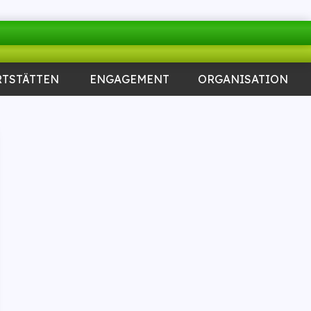
RTSTÄTTEN
ENGAGEMENT
ORGANISATION