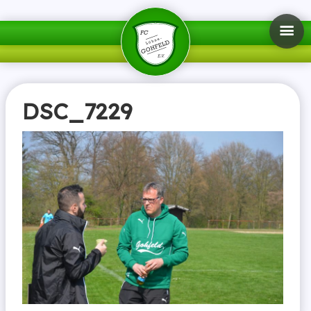
DSC_7229