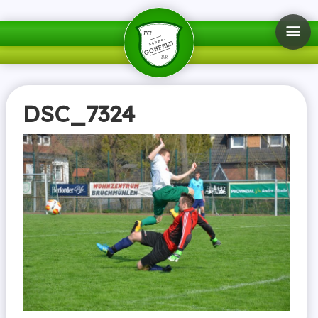
DSC_7324