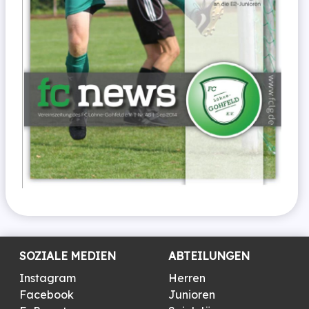
SOZIALE MEDIEN
ABTEILUNGEN
Instagram
Herren
Facebook
Junioren