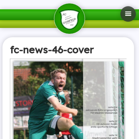
fc-news-46-cover