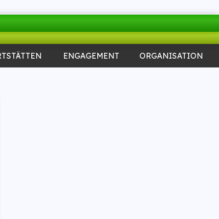
RTSTÄTTEN
ENGAGEMENT
ORGANISATION