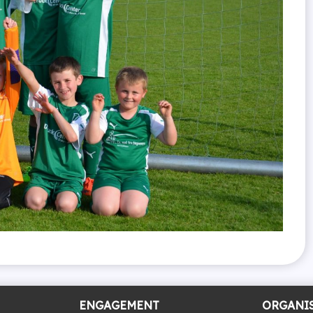
ENGAGEMENT
ORGANI