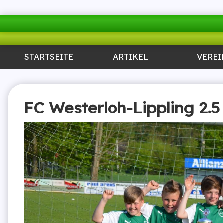
STARTSEITE
ARTIKEL
VEREI
FC Westerloh-Lippling 2.5