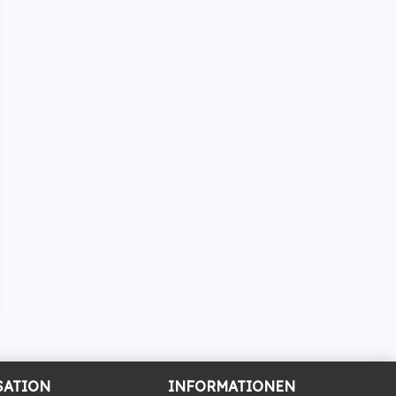
SATION
INFORMATIONEN