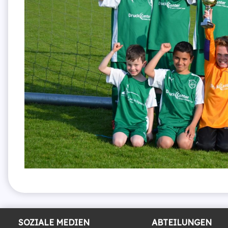
SOZIALE MEDIEN
ABTEILUNGEN