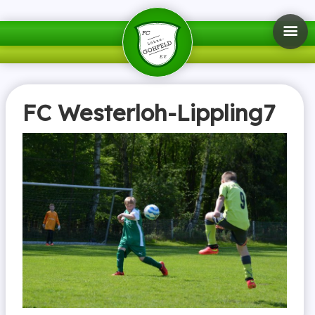
FC Westerloh-Lippling7