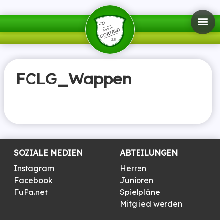
FCLG_Wappen
SOZIALE MEDIEN
ABTEILUNGEN
Instagram
Herren
Facebook
Junioren
FuPa.net
Spielpläne
Mitglied werden