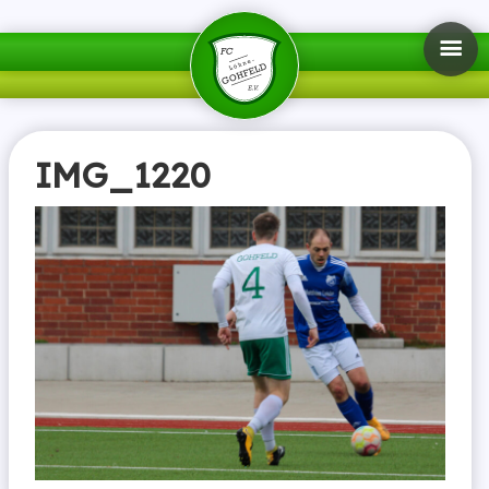
IMG_1220