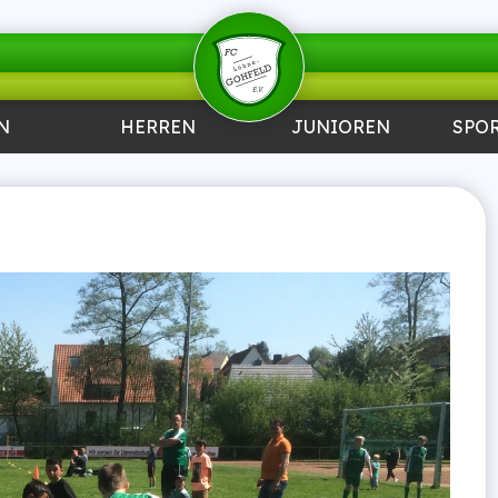
N
HERREN
JUNIOREN
SPO