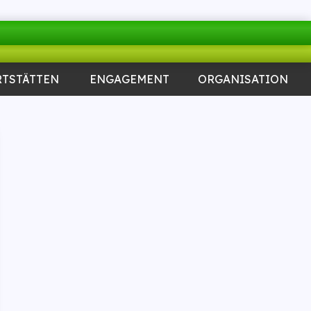
RTSTÄTTEN
ENGAGEMENT
ORGANISATION