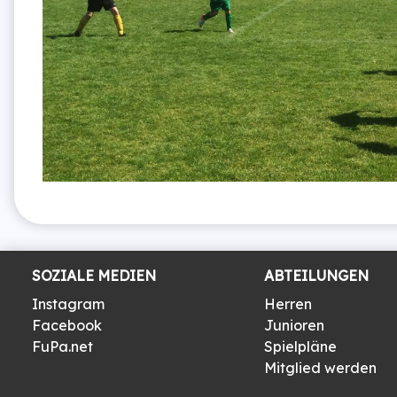
SOZIALE MEDIEN
ABTEILUNGEN
Instagram
Herren
Facebook
Junioren
FuPa.net
Spielpläne
Mitglied werden