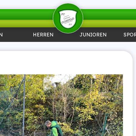
N
HERREN
JUNIOREN
SPO