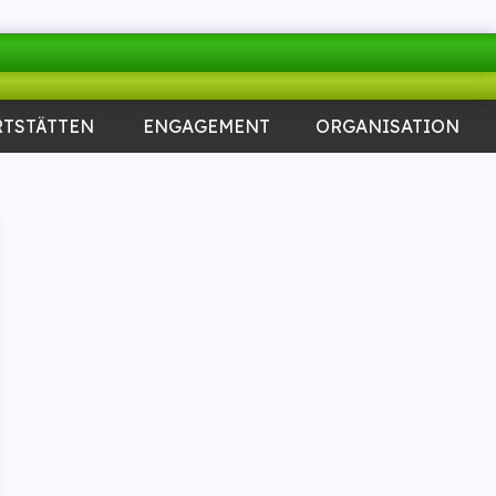
RTSTÄTTEN
ENGAGEMENT
ORGANISATION