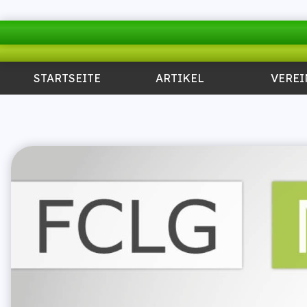
STARTSEITE
ARTIKEL
VEREI