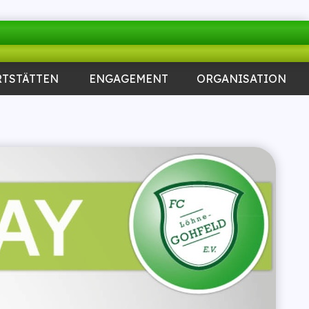
RTSTÄTTEN
ENGAGEMENT
ORGANISATION