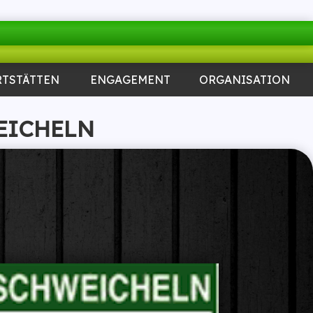
RTSTÄTTEN
ENGAGEMENT
ORGANISATION
EICHELN