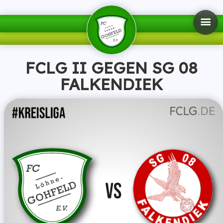
FCLG II GEGEN SG 08
FALKENDIEK