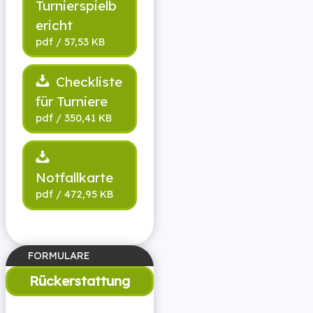
Turnierspielb
ericht
Checkliste
für Turniere
Notfallkarte
Rückerstattung