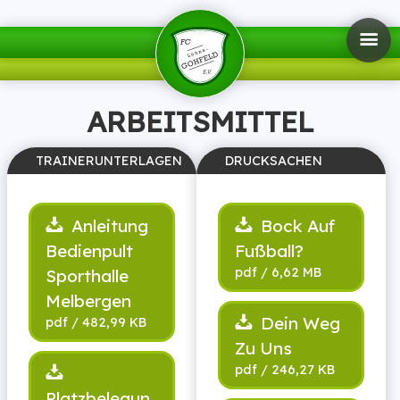
ARBEITSMITTEL
Anleitung
Bock Auf
Bedienpult
Fußball?
Sporthalle
Melbergen
Dein Weg
Zu Uns
Platzbelegun