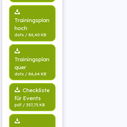
Trainingsplan
hoch
Trainingsplan
quer
Checkliste
für Events