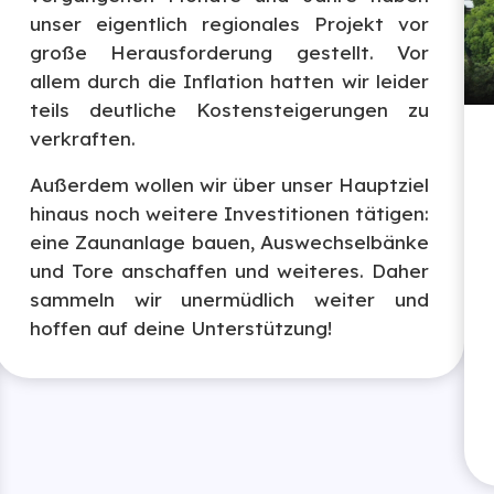
unser eigentlich regionales Projekt vor
große Herausforderung gestellt. Vor
allem durch die Inflation hatten wir leider
teils deutliche Kostensteigerungen zu
verkraften.
Außerdem wollen wir über unser Hauptziel
hinaus noch weitere Investitionen tätigen:
eine Zaunanlage bauen, Auswechselbänke
und Tore anschaffen und weiteres. Daher
sammeln wir unermüdlich weiter und
hoffen auf deine Unterstützung!