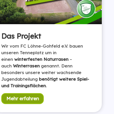
Das Projekt
Wir vom FC Löhne-Gohfeld e.V. bauen
unseren Tenneplatz um in
einen
winterfesten Naturrasen
–
auch
Winterrasen
genannt. Denn
besonders unsere weiter wachsende
Jugendabteilung
benötigt weitere Spiel-
und Trainingsflächen
.
Mehr erfahren