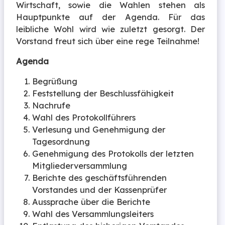
Wirtschaft, sowie die Wahlen stehen als
Hauptpunkte auf der Agenda. Für das
leibliche Wohl wird wie zuletzt gesorgt. Der
Vorstand freut sich über eine rege Teilnahme!
Agenda
Begrüßung
Feststellung der Beschlussfähigkeit
Nachrufe
Wahl des Protokollführers
Verlesung und Genehmigung der
Tagesordnung
Genehmigung des Protokolls der letzten
Mitgliederversammlung
Berichte des geschäftsführenden
Vorstandes und der Kassenprüfer
Aussprache über die Berichte
Wahl des Versammlungsleiters