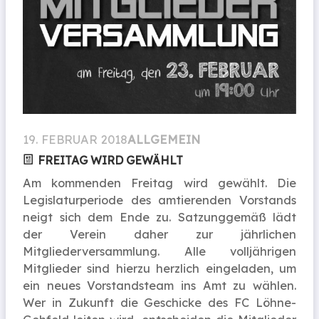
19. FEBRUAR 2018
ALLGEMEIN
FREITAG WIRD GEWÄHLT
Am kommenden Freitag wird gewählt. Die
Legislaturperiode des amtierenden Vorstands
neigt sich dem Ende zu. Satzunggemäß lädt
der Verein daher zur jährlichen
Mitgliederversammlung. Alle volljährigen
Mitglieder sind hierzu herzlich eingeladen, um
ein neues Vorstandsteam ins Amt zu wählen.
Wer in Zukunft die Geschicke des FC Löhne-