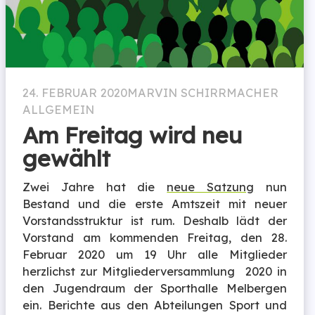
24. FEBRUAR 2020
MARVIN SCHIRRMACHER
ALLGEMEIN
Am Freitag wird neu
gewählt
Zwei Jahre hat die
neue Satzung
nun
Bestand und die erste Amtszeit mit neuer
Vorstandsstruktur ist rum. Deshalb lädt der
Vorstand am kommenden Freitag, den 28.
Februar 2020 um 19 Uhr alle Mitglieder
herzlichst zur Mitgliederversammlung 2020 in
den Jugendraum der Sporthalle Melbergen
ein. Berichte aus den Abteilungen Sport und