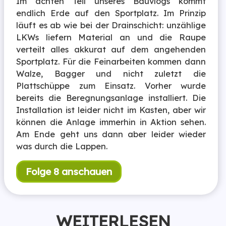
Im achten Teil unseres Bauvlogs kommt
endlich Erde auf den Sportplatz. Im Prinzip
läuft es ab wie bei der Drainschicht: unzählige
LKWs liefern Material an und die Raupe
verteilt alles akkurat auf dem angehenden
Sportplatz. Für die Feinarbeiten kommen dann
Walze, Bagger und nicht zuletzt die
Plattschüppe zum Einsatz. Vorher wurde
bereits die Beregnungsanlage installiert. Die
Installation ist leider nicht im Kasten, aber wir
können die Anlage immerhin in Aktion sehen.
Am Ende geht uns dann aber leider wieder
was durch die Lappen.
Folge 8 anschauen
WEITERLESEN