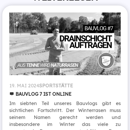
19. MAI 2024
SPORTSTÄTTE
BAUVLOG 7 IST ONLINE
Im siebten Teil unseres Bauvlogs gibt es
sichtlichen Fortschritt. Der Winterrasen muss
seinem Namen gerecht werden und
insbesondere im Winter das viele zu