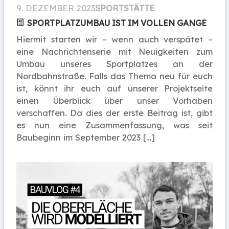
9. DEZEMBER 2023
SPORTSTÄTTE
SPORTPLATZUMBAU IST IM VOLLEN GANGE
Hiermit starten wir – wenn auch verspätet –
eine Nachrichtenserie mit Neuigkeiten zum
Umbau unseres Sportplatzes an der
Nordbahnstraße. Falls das Thema neu für euch
ist, könnt ihr euch auf unserer Projektseite
einen Überblick über unser Vorhaben
verschaffen. Da dies der erste Beitrag ist, gibt
es nun eine Zusammenfassung, was seit
Baubeginn im September 2023 […]