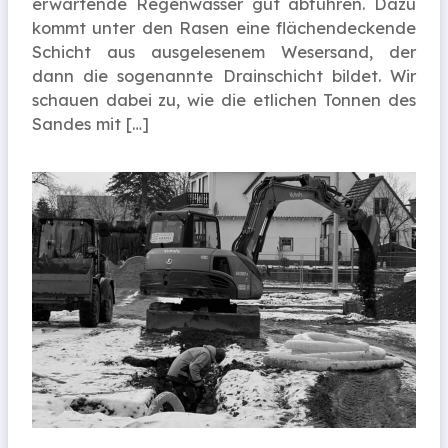
erwartende Regenwasser gut abführen. Dazu
kommt unter den Rasen eine flächendeckende
Schicht aus ausgelesenem Wesersand, der
dann die sogenannte Drainschicht bildet. Wir
schauen dabei zu, wie die etlichen Tonnen des
Sandes mit […]