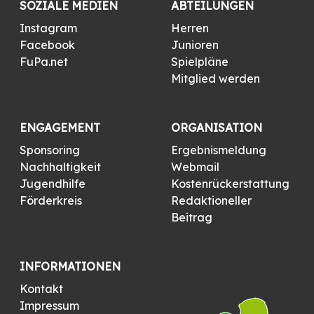
SOZIALE MEDIEN
ABTEILUNGEN
Instagram
Herren
Facebook
Junioren
FuPa.net
Spielpläne
Mitglied werden
ENGAGEMENT
ORGANISATION
Sponsoring
Ergebnismeldung
Nachhaltigkeit
Webmail
Jugendhilfe
Kostenrückerstattung
Förderkreis
Redaktioneller
Beitrag
INFORMATIONEN
Kontakt
Impressum