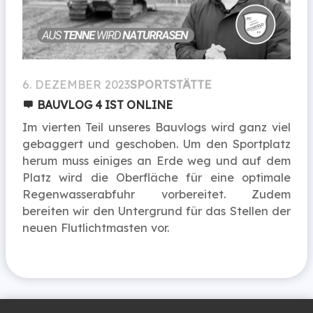
6. DEZEMBER 2023
SPORTSTÄTTE
BAUVLOG 4 IST ONLINE
Im vierten Teil unseres Bauvlogs wird ganz viel
gebaggert und geschoben. Um den Sportplatz
herum muss einiges an Erde weg und auf dem
Platz wird die Oberfläche für eine optimale
Regenwasserabfuhr vorbereitet. Zudem
bereiten wir den Untergrund für das Stellen der
neuen Flutlichtmasten vor.