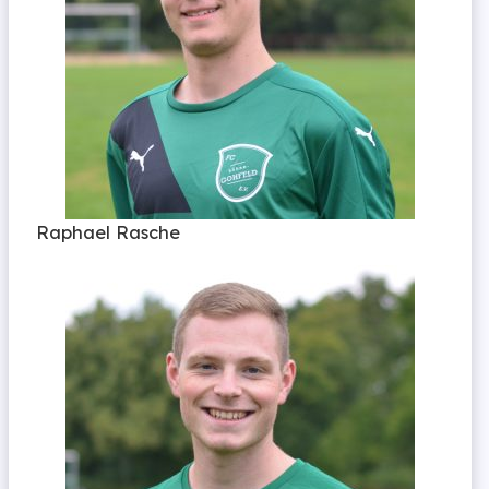
Raphael Rasche