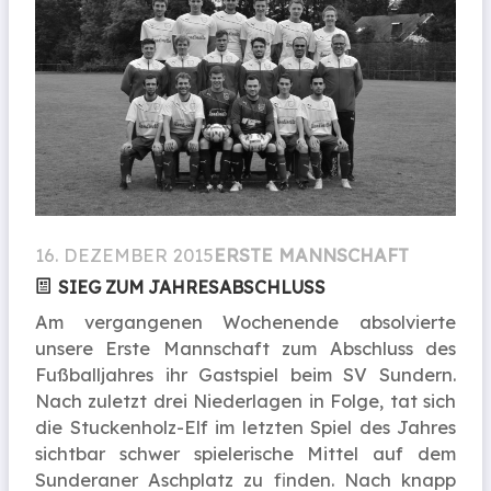
16. DEZEMBER 2015
ERSTE MANNSCHAFT
SIEG ZUM JAHRESABSCHLUSS
Am vergangenen Wochenende absolvierte
unsere Erste Mannschaft zum Abschluss des
Fußballjahres ihr Gastspiel beim SV Sundern.
Nach zuletzt drei Niederlagen in Folge, tat sich
die Stuckenholz-Elf im letzten Spiel des Jahres
sichtbar schwer spielerische Mittel auf dem
Sunderaner Aschplatz zu finden. Nach knapp