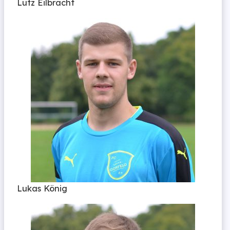
Lutz Eilbracht
Lukas König