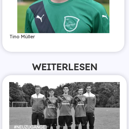
Tino Müller
WEITERLESEN