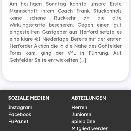
Am heutigen Sonntag konnte unsere Erste
Mannschaft ihrem Coach Frank Stuckenholz
keine schöne Rückkehr an die alte
Wirkungsstätte bescheren. Gegen einen gut
eingestellten Gastgeber aus Herford setzte es
eine klare 4:1 Niederlage. Bereits mit der ersten
Herforder Aktion die in die Nähe des Gohfelder
Tores kam, ging der VfL in Führung. Auf
Gohfelder Seite entwickelten […]
SOZIALE MEDIEN
ABTEILUNGEN
Instagram
Herren
Facebook
Junioren
FuPa.net
Spielpläne
Mitglied werden