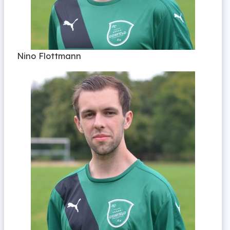
Nino Flottmann