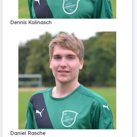
Dennis Kalinasch
Daniel Rasche