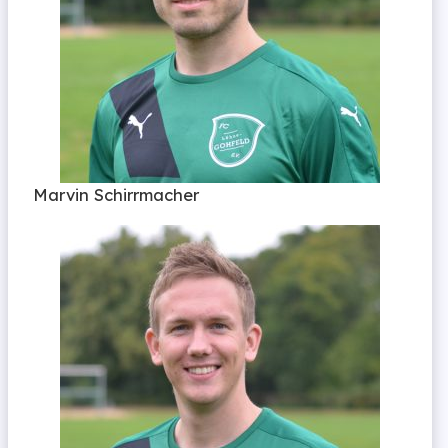
Marvin Schirrmacher