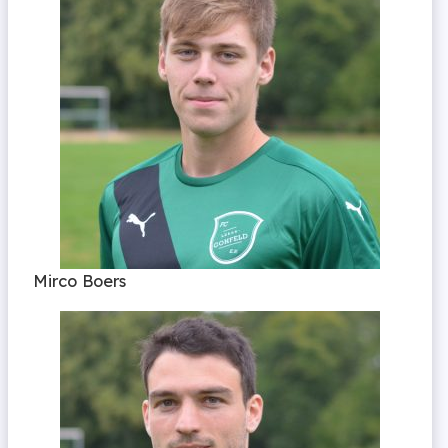
Mirco Boers