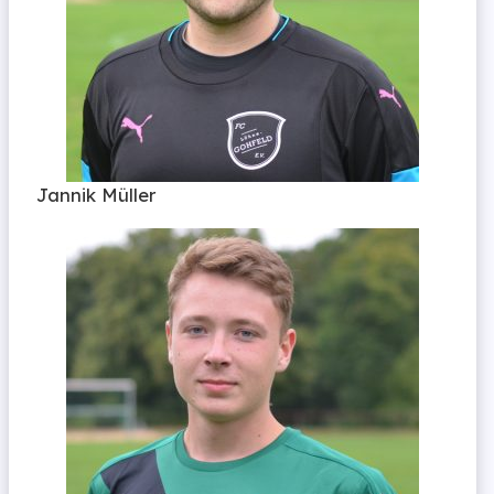
Jannik Müller