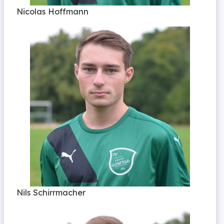
Nicolas Hoffmann
Nils Schirrmacher