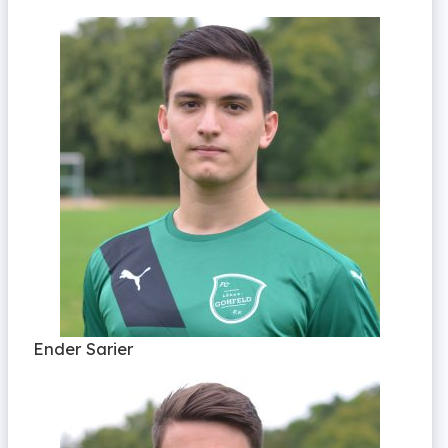
Ender Sarier