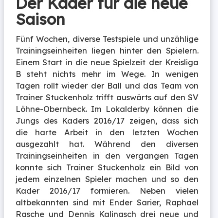
Der Kader für die neue
Saison
Fünf Wochen, diverse Testspiele und unzählige
Trainingseinheiten liegen hinter den Spielern.
Einem Start in die neue Spielzeit der Kreisliga
B steht nichts mehr im Wege. In wenigen
Tagen rollt wieder der Ball und das Team von
Trainer Stuckenholz trifft auswärts auf den SV
Löhne-Obernbeck. Im Lokalderby können die
Jungs des Kaders 2016/17 zeigen, dass sich
die harte Arbeit in den letzten Wochen
ausgezahlt hat. Während den diversen
Trainingseinheiten in den vergangen Tagen
konnte sich Trainer Stuckenholz ein Bild von
jedem einzelnen Spieler machen und so den
Kader 2016/17 formieren. Neben vielen
altbekannten sind mit Ender Sarier, Raphael
Rasche und Dennis Kalinasch drei neue und