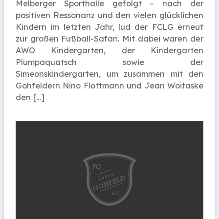
Melberger Sporthalle gefolgt – nach der
positiven Ressonanz und den vielen glücklichen
Kindern im letzten Jahr, lud der FCLG erneut
zur großen Fußball-Safari. Mit dabei waren der
AWO Kindergarten, der Kindergarten
Plumpaquatsch sowie der
Simeonskindergarten, um zusammen mit den
Gohfeldern Nino Flottmann und Jean Woitaske
den […]