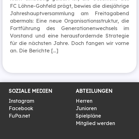
FC Löhne-Gohfeld prägt, bewies die diesjährige
Jahreshauptversammlung am Freitagabend
abermals: Eine neue Organisationsstruktur, die
Fortführung des Generationenwechsels im
Vorstand und eine herausfordernde Strategie
für die nächsten Jahre. Doch fangen wir vorne
an. Die Berichte […]
SOZIALE MEDIEN
ABTEILUNGEN
Instagram
Herren
Facebook
Junioren
FuPa.net
Spielpläne
Mitglied werden