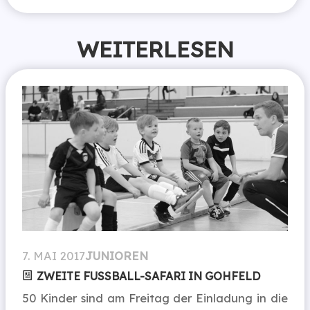
WEITERLESEN
7. MAI 2017
JUNIOREN
ZWEITE FUSSBALL-SAFARI IN GOHFELD
50 Kinder sind am Freitag der Einladung in die