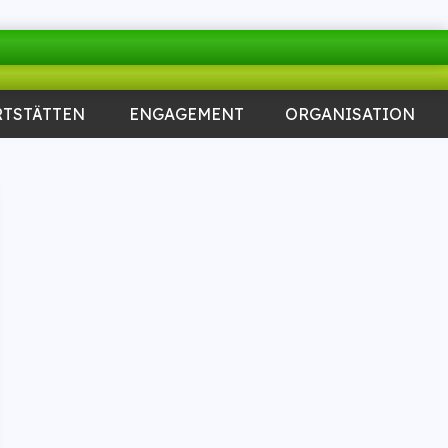
RTSTÄTTEN
ENGAGEMENT
ORGANISATION