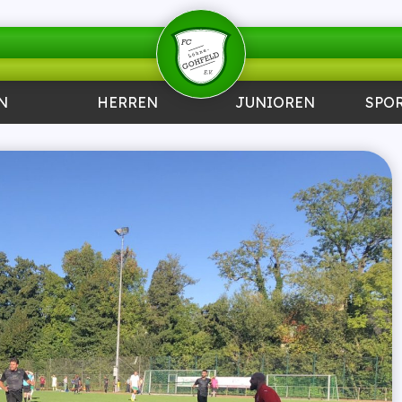
N
HERREN
JUNIOREN
SPO