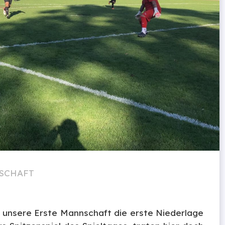
SCHAFT
unsere Erste Mannschaft die erste Niederlage