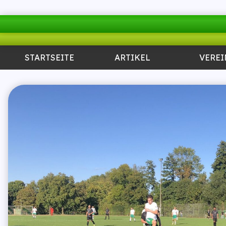
STARTSEITE
ARTIKEL
VEREI