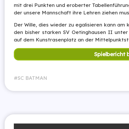
mit drei Punkten und eroberter Tabellenführun
der unsere Mannschaft ihre Lehren ziehen mus
Der Wille, dies wieder zu egalisieren kann 
den bisher starken SV Oetinghausen II unter
auf dem Kunstrasenplatz an der Mittelpunktst
Spielbericht 
SC BATMAN