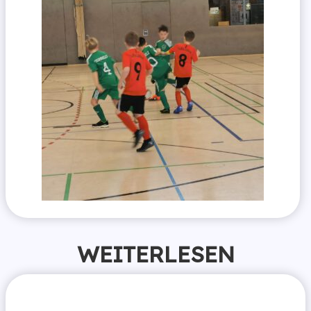
WEITERLESEN