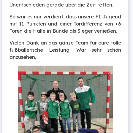
Unentschieden gerade über die Zeit retten.
So war es nur verdient, dass unsere F1-Jugend
mit 11 Punkten und einer Tordifferenz von +6
Toren die Halle in Bünde als Sieger verließen.
Vielen Dank an das ganze Team für eure tolle
fußballerische Leistung. War sehr schön
anzusehen.