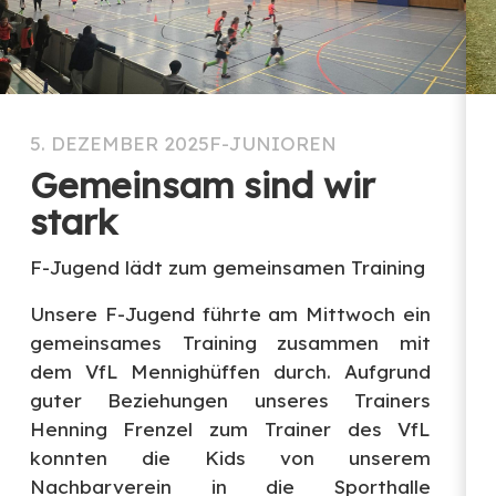
5. DEZEMBER 2025
F-JUNIOREN
Gemeinsam sind wir
stark
F-Jugend lädt zum gemeinsamen Training
Unsere F-Jugend führte am Mittwoch ein
gemeinsames Training zusammen mit
dem VfL Mennighüffen durch. Aufgrund
guter Beziehungen unseres Trainers
Henning Frenzel zum Trainer des VfL
konnten die Kids von unserem
Nachbarverein in die Sporthalle