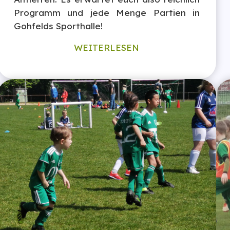
Programm und jede Menge Partien in
Gohfelds Sporthalle!
WEITERLESEN