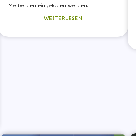
Melbergen eingeladen werden.
WEITERLESEN