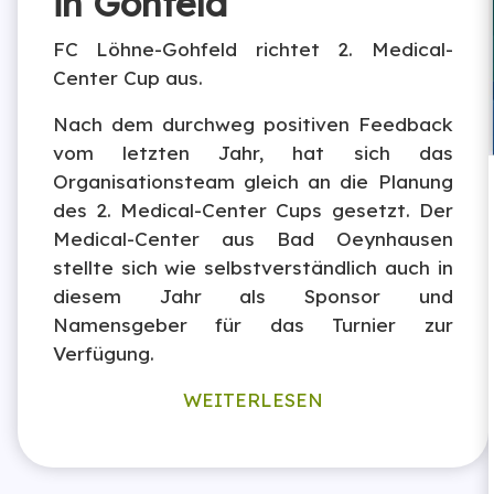
in Gohfeld
FC Löhne-Gohfeld richtet 2. Medical-
Center Cup aus.
Nach dem durchweg positiven Feedback
vom letzten Jahr, hat sich das
Organisationsteam gleich an die Planung
des 2. Medical-Center Cups gesetzt. Der
Medical-Center aus Bad Oeynhausen
stellte sich wie selbstverständlich auch in
diesem Jahr als Sponsor und
Namensgeber für das Turnier zur
Verfügung.
WEITERLESEN