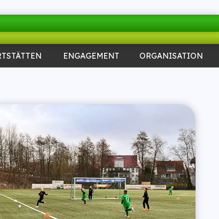
RTSTÄTTEN
ENGAGEMENT
ORGANISATION