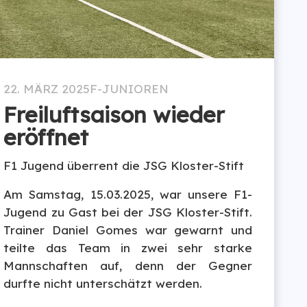
22. MÄRZ 2025
F-JUNIOREN
Freiluftsaison wieder
eröffnet
F1 Jugend überrent die JSG Kloster-Stift
Am Samstag, 15.03.2025, war unsere F1-
Jugend zu Gast bei der JSG Kloster-Stift.
Trainer Daniel Gomes war gewarnt und
teilte das Team in zwei sehr starke
Mannschaften auf, denn der Gegner
durfte nicht unterschätzt werden.