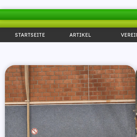
STARTSEITE
ARTIKEL
VEREI