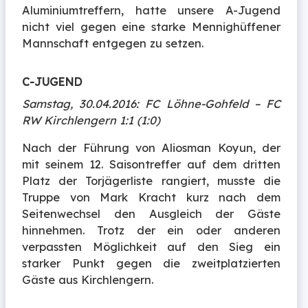
Aluminiumtreffern, hatte unsere A-Jugend
nicht viel gegen eine starke Mennighüffener
Mannschaft entgegen zu setzen.
C-JUGEND
Samstag, 30.04.2016: FC Löhne-Gohfeld – FC
RW Kirchlengern 1:1 (1:0)
Nach der Führung von Aliosman Koyun, der
mit seinem 12. Saisontreffer auf dem dritten
Platz der Torjägerliste rangiert, musste die
Truppe von Mark Kracht kurz nach dem
Seitenwechsel den Ausgleich der Gäste
hinnehmen. Trotz der ein oder anderen
verpassten Möglichkeit auf den Sieg ein
starker Punkt gegen die zweitplatzierten
Gäste aus Kirchlengern.