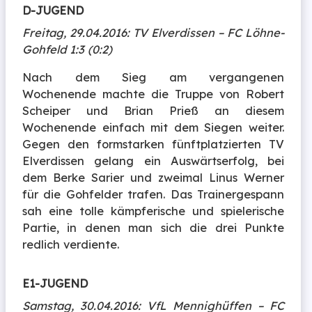
D-JUGEND
Freitag, 29.04.2016: TV Elverdissen – FC Löhne-
Gohfeld 1:3 (0:2)
Nach dem Sieg am vergangenen
Wochenende machte die Truppe von Robert
Scheiper und Brian Prieß an diesem
Wochenende einfach mit dem Siegen weiter.
Gegen den formstarken fünftplatzierten TV
Elverdissen gelang ein Auswärtserfolg, bei
dem Berke Sarier und zweimal Linus Werner
für die Gohfelder trafen. Das Trainergespann
sah eine tolle kämpferische und spielerische
Partie, in denen man sich die drei Punkte
redlich verdiente.
E1-JUGEND
Samstag, 30.04.2016: VfL Mennighüffen – FC