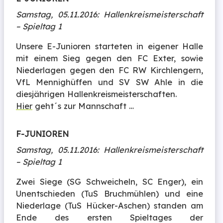
Samstag, 05.11.2016: Hallenkreismeisterschaft
– Spieltag 1
Unsere E-Junioren starteten in eigener Halle
mit einem Sieg gegen den FC Exter, sowie
Niederlagen gegen den FC RW Kirchlengern,
VfL Mennighüffen und SV SW Ahle in die
diesjährigen Hallenkreismeisterschaften.
Hier
geht´s zur Mannschaft …
F-JUNIOREN
Samstag, 05.11.2016: Hallenkreismeisterschaft
– Spieltag 1
Zwei Siege (SG Schweicheln, SC Enger), ein
Unentschieden (TuS Bruchmühlen) und eine
Niederlage (TuS Hücker-Aschen) standen am
Ende des ersten Spieltages der