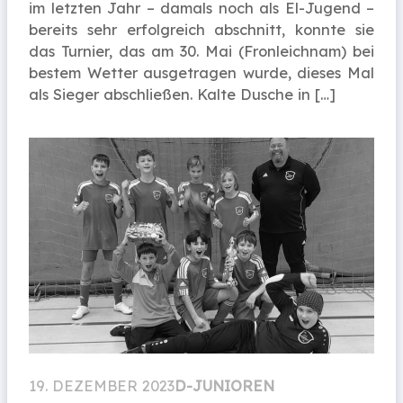
im letzten Jahr – damals noch als El-Jugend –
bereits sehr erfolgreich abschnitt, konnte sie
das Turnier, das am 30. Mai (Fronleichnam) bei
bestem Wetter ausgetragen wurde, dieses Mal
als Sieger abschließen. Kalte Dusche in […]
19. DEZEMBER 2023
D-JUNIOREN