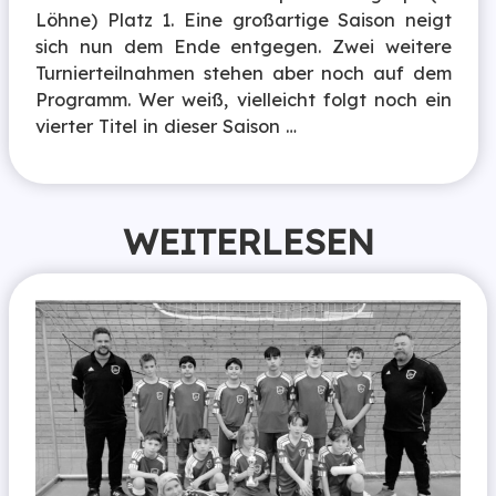
Löhne) Platz 1. Eine großartige Saison neigt
sich nun dem Ende entgegen. Zwei weitere
Turnierteilnahmen stehen aber noch auf dem
Programm. Wer weiß, vielleicht folgt noch ein
vierter Titel in dieser Saison …
WEITERLESEN