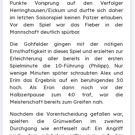
Punkte Vorsprung auf den Verfolger
Herringhausen/Eickum und durfte sich daher
im letzten Saisonspiel keinen Patzer erlauben.
Vor dem Spiel war das Fieber in der
Mannschaft deutlich spürbar.
Die Gohfelder gingen mit der nötigen
Ernsthaftigkeit in dieses Spiel und erzielten zur
Erleichterung aller bereits in der ersten
Spielminute die 1:0-Führung (Philipp). Nur
wenige Minuten später schraubten Alex und
Erim das Ergebnis auf ein beruhigendes 3:0
hoch. Als Eron dann noch vor der
Halbzeitpause zum 4:0 traf, war die
Meisterschaft bereits zum Greifen nah.
Nachdem die Vorentscheidung gefallen war,
spielten die Grünweißen im zweiten
Durchgang wie entfesselt auf: Ein Angriff