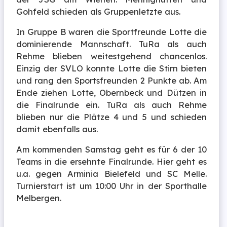
Gohfeld schieden als Gruppenletzte aus.
In Gruppe B waren die Sportfreunde Lotte die
dominierende Mannschaft. TuRa als auch
Rehme blieben weitestgehend chancenlos.
Einzig der SVLO konnte Lotte die Stirn bieten
und rang den Sportsfreunden 2 Punkte ab. Am
Ende ziehen Lotte, Obernbeck und Dützen in
die Finalrunde ein. TuRa als auch Rehme
blieben nur die Plätze 4 und 5 und schieden
damit ebenfalls aus.
Am kommenden Samstag geht es für 6 der 10
Teams in die ersehnte Finalrunde. Hier geht es
u.a. gegen Arminia Bielefeld und SC Melle.
Turnierstart ist um 10:00 Uhr in der Sporthalle
Melbergen.