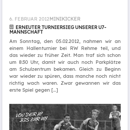
6. FEBRUAR 2012
MINIKICKER
ERNEUTER TURNIERSIEG UNSERER U7-
MANNSCHAFT
Am Sonntag, den 05.02.2012, nahmen wir an
einem Hallenturnier bei RW Rehme teil, und
das wieder zu früher Zeit. Man traf sich schon
um 8:30 Uhr, damit wir auch noch Parkplätze
am Schulzentrum bekamen. Gleich zu Beginn
war wieder zu spüren, dass manche noch nicht
richtig wach waren. Zwar gewannen wir das
erste Spiel gegen […]