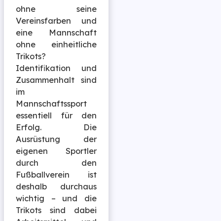
ohne seine
Vereinsfarben und
eine Mannschaft
ohne einheitliche
Trikots?
Identifikation und
Zusammenhalt sind
im
Mannschaftssport
essentiell für den
Erfolg. Die
Ausrüstung der
eigenen Sportler
durch den
Fußballverein ist
deshalb durchaus
wichtig – und die
Trikots sind dabei