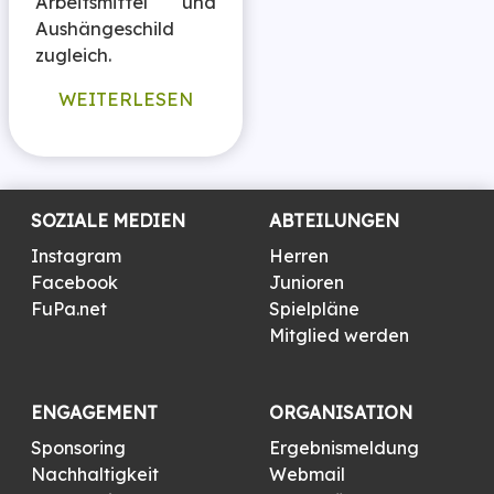
Arbeitsmittel und
Aushängeschild
zugleich.
WEITERLESEN
SOZIALE MEDIEN
ABTEILUNGEN
Instagram
Herren
Facebook
Junioren
FuPa.net
Spielpläne
Mitglied werden
ENGAGEMENT
ORGANISATION
Sponsoring
Ergebnismeldung
Nachhaltigkeit
Webmail