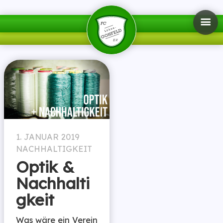
1. JANUAR 2019
NACHHALTIGKEIT
Optik &
Nachhalti
gkeit
Was wäre ein Verein