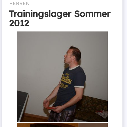
HERREN
Trainingslager Sommer
2012