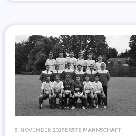
8. NOVEMBER 2015
ERSTE MANNSCHAFT