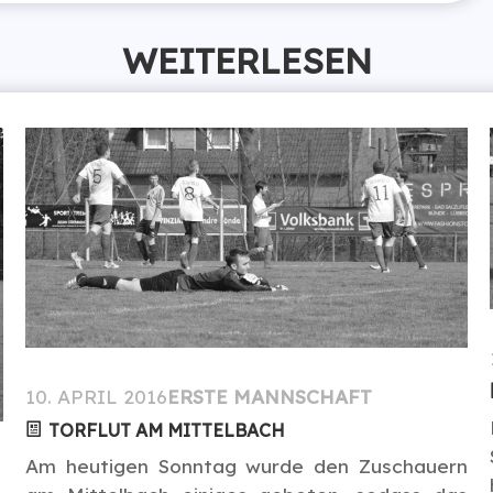
WEITERLESEN
10. APRIL 2016
ERSTE MANNSCHAFT
TORFLUT AM MITTELBACH
Am heutigen Sonntag wurde den Zuschauern