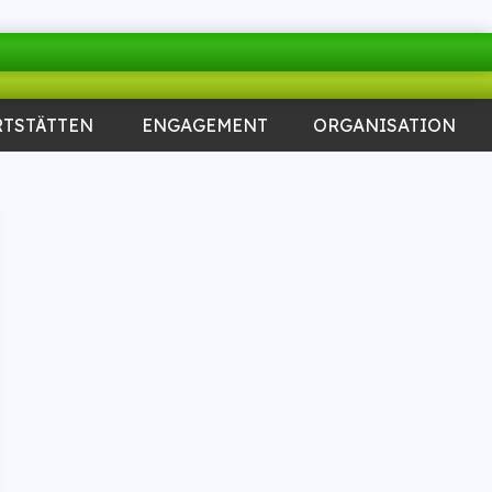
RTSTÄTTEN
ENGAGEMENT
ORGANISATION