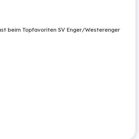
ast beim Topfavoriten SV Enger/Westerenger