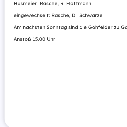
Husmeier Rasche, R. Flottmann
eingewechselt: Rasche, D. Schwarze
Am nächsten Sonntag sind die Gohfelder zu G
Anstoß 15.00 Uhr