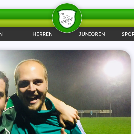
N
HERREN
JUNIOREN
SPO