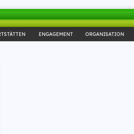
RTSTÄTTEN
ENGAGEMENT
ORGANISATION