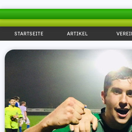
STARTSEITE
ARTIKEL
VEREI