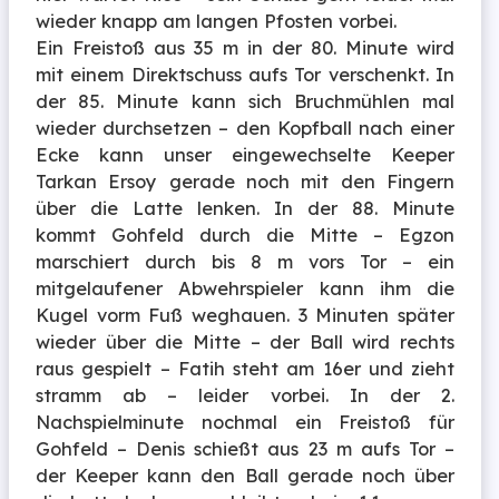
wieder knapp am langen Pfosten vorbei.
Ein Freistoß aus 35 m in der 80. Minute wird
mit einem Direktschuss aufs Tor verschenkt. In
der 85. Minute kann sich Bruchmühlen mal
wieder durchsetzen – den Kopfball nach einer
Ecke kann unser eingewechselte Keeper
Tarkan Ersoy gerade noch mit den Fingern
über die Latte lenken. In der 88. Minute
kommt Gohfeld durch die Mitte – Egzon
marschiert durch bis 8 m vors Tor – ein
mitgelaufener Abwehrspieler kann ihm die
Kugel vorm Fuß weghauen. 3 Minuten später
wieder über die Mitte – der Ball wird rechts
raus gespielt – Fatih steht am 16er und zieht
stramm ab – leider vorbei. In der 2.
Nachspielminute nochmal ein Freistoß für
Gohfeld – Denis schießt aus 23 m aufs Tor –
der Keeper kann den Ball gerade noch über