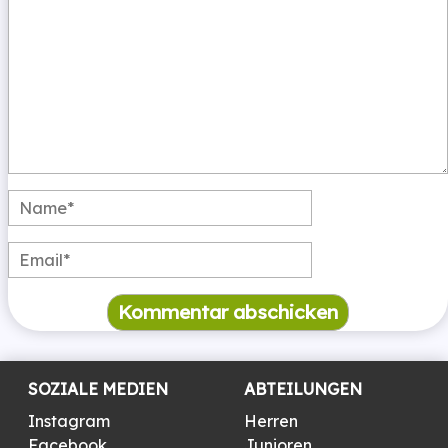
SOZIALE MEDIEN
ABTEILUNGEN
Instagram
Herren
Facebook
Junioren