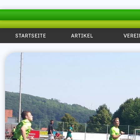
STARTSEITE
ARTIKEL
VEREI