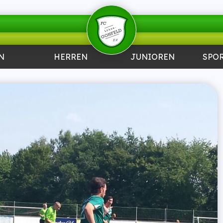
N
HERREN
JUNIOREN
SPO