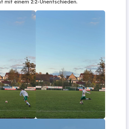
ht mit einem 2:2-Unentschieden.