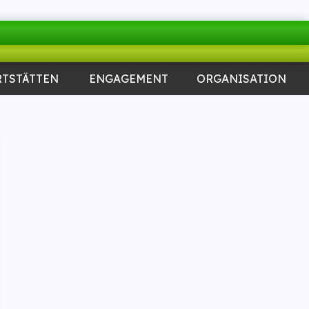
RTSTÄTTEN
ENGAGEMENT
ORGANISATION