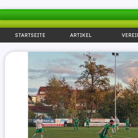
STARTSEITE
ARTIKEL
VEREI