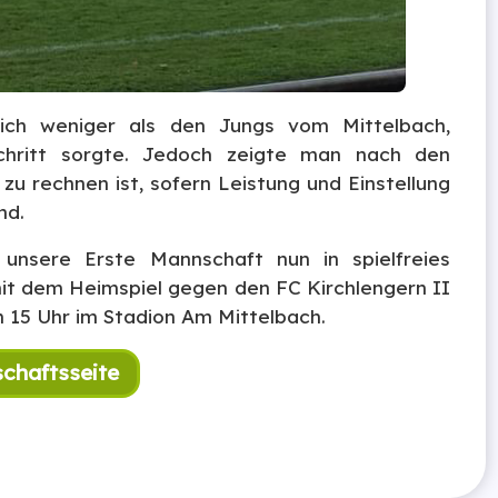
ich weniger als den Jungs vom Mittelbach,
schritt sorgte. Jedoch zeigte man nach den
u rechnen ist, sofern Leistung und Einstellung
nd.
nsere Erste Mannschaft nun in spielfreies
it dem Heimspiel gegen den FC Kirchlengern II
m 15 Uhr im Stadion Am Mittelbach.
chaftsseite