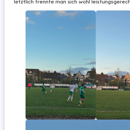
letztlich trennte man sich wohl leistungsgerec