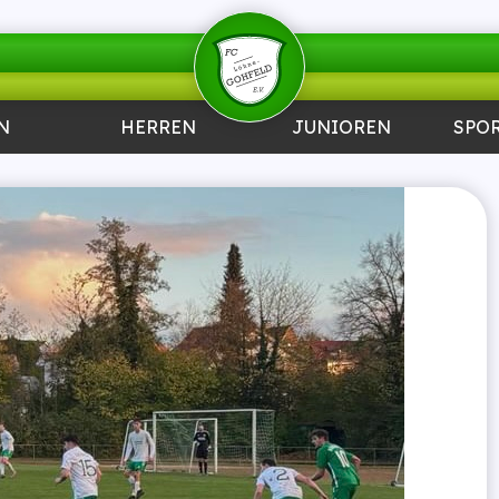
N
HERREN
JUNIOREN
SPO