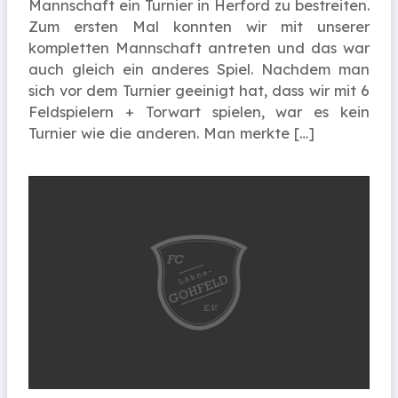
Mannschaft ein Turnier in Herford zu bestreiten.
Zum ersten Mal konnten wir mit unserer
kompletten Mannschaft antreten und das war
auch gleich ein anderes Spiel. Nachdem man
sich vor dem Turnier geeinigt hat, dass wir mit 6
Feldspielern + Torwart spielen, war es kein
Turnier wie die anderen. Man merkte […]