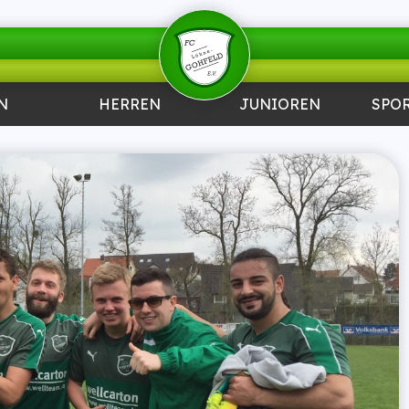
N
HERREN
JUNIOREN
SPO