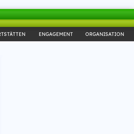
RTSTÄTTEN
ENGAGEMENT
ORGANISATION