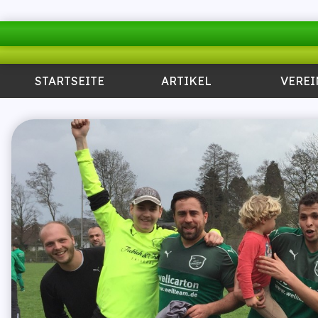
STARTSEITE
ARTIKEL
VEREI