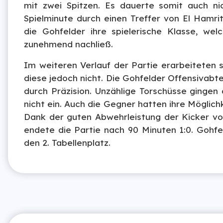
mit zwei Spitzen. Es dauerte somit auch ni
Spielminute durch einen Treffer von El Hamrit
die Gohfelder ihre spielerische Klasse, wel
zunehmend nachließ.
Im weiteren Verlauf der Partie erarbeiteten 
diese jedoch nicht. Die Gohfelder Offensivabte
durch Präzision. Unzählige Torschüsse gingen 
nicht ein. Auch die Gegner hatten ihre Möglichk
Dank der guten Abwehrleistung der Kicker vo
endete die Partie nach 90 Minuten 1:0. Gohfe
den 2. Tabellenplatz.