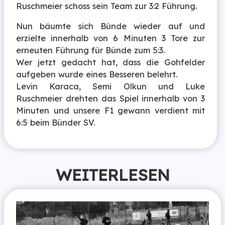
Ruschmeier schoss sein Team zur 3:2 Führung.
Nun bäumte sich Bünde wieder auf und
erzielte innerhalb von 6 Minuten 3 Tore zur
erneuten Führung für Bünde zum 5:3.
Wer jetzt gedacht hat, dass die Gohfelder
aufgeben wurde eines Besseren belehrt.
Levin Karaca, Semi Olkun und Luke
Ruschmeier drehten das Spiel innerhalb von 3
Minuten und unsere F1 gewann verdient mit
6:5 beim Bünder SV.
WEITERLESEN