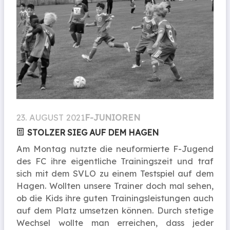
23. AUGUST 2021
F-JUNIOREN
STOLZER SIEG AUF DEM HAGEN
Am Montag nutzte die neuformierte F-Jugend
des FC ihre eigentliche Trainingszeit und traf
sich mit dem SVLO zu einem Testspiel auf dem
Hagen. Wollten unsere Trainer doch mal sehen,
ob die Kids ihre guten Trainingsleistungen auch
auf dem Platz umsetzen können. Durch stetige
Wechsel wollte man erreichen, dass jeder