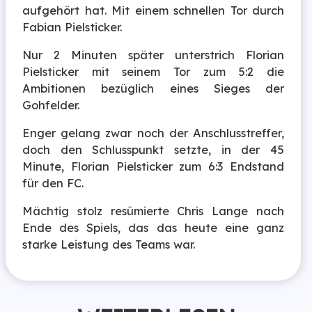
aufgehört hat. Mit einem schnellen Tor durch
Fabian Pielsticker.
Nur 2 Minuten später unterstrich Florian
Pielsticker mit seinem Tor zum 5:2 die
Ambitionen bezüglich eines Sieges der
Gohfelder.
Enger gelang zwar noch der Anschlusstreffer,
doch den Schlusspunkt setzte, in der 45
Minute, Florian Pielsticker zum 6:3 Endstand
für den FC.
Mächtig stolz resümierte Chris Lange nach
Ende des Spiels, das das heute eine ganz
starke Leistung des Teams war.