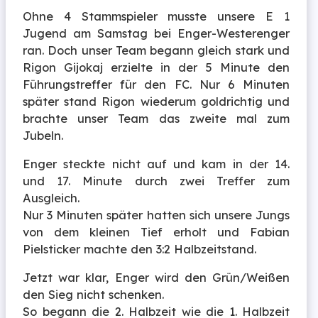
Ohne 4 Stammspieler musste unsere E 1
Jugend am Samstag bei Enger-Westerenger
ran. Doch unser Team begann gleich stark und
Rigon Gijokaj erzielte in der 5 Minute den
Führungstreffer für den FC. Nur 6 Minuten
später stand Rigon wiederum goldrichtig und
brachte unser Team das zweite mal zum
Jubeln.
Enger steckte nicht auf und kam in der 14.
und 17. Minute durch zwei Treffer zum
Ausgleich.
Nur 3 Minuten später hatten sich unsere Jungs
von dem kleinen Tief erholt und Fabian
Pielsticker machte den 3:2 Halbzeitstand.
Jetzt war klar, Enger wird den Grün/Weißen
den Sieg nicht schenken.
So begann die 2. Halbzeit wie die 1. Halbzeit