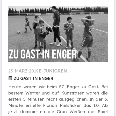
23. MÄRZ 2019
E-JUNIOREN
ZU GAST IN ENGER
Heute waren wir beim SC Enger zu Gast. Bei
bestem Wetter und auf Kunstrasen waren die
ersten 5 Minuten recht ausgeglichen. In der 6.
Minute erzielte Florian Pielsticker das 1:0. Ab
jetzt dominierten die Grün Weißen das Spiel