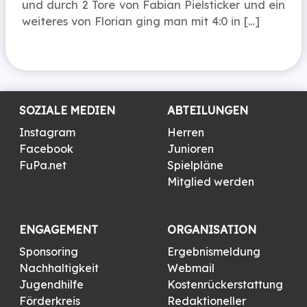
und durch 2 Tore von Fabian Pielsticker und ein
weiteres von Florian ging man mit 4:0 in […]
SOZIALE MEDIEN
ABTEILUNGEN
Instagram
Herren
Facebook
Junioren
FuPa.net
Spielpläne
Mitglied werden
ENGAGEMENT
ORGANISATION
Sponsoring
Ergebnismeldung
Nachhaltigkeit
Webmail
Jugendhilfe
Kostenrückerstattung
Förderkreis
Redaktioneller