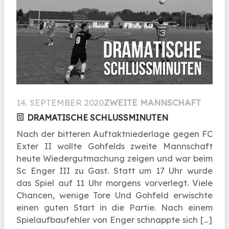
14. SEPTEMBER 2020
ZWEITE MANNSCHAFT
DRAMATISCHE SCHLUSSMINUTEN
Nach der bitteren Auftaktniederlage gegen FC
Exter II wollte Gohfelds zweite Mannschaft
heute Wiedergutmachung zeigen und war beim
Sc Enger III zu Gast. Statt um 17 Uhr wurde
das Spiel auf 11 Uhr morgens vorverlegt. Viele
Chancen, wenige Tore Und Gohfeld erwischte
einen guten Start in die Partie. Nach einem
Spielaufbaufehler von Enger schnappte sich […]