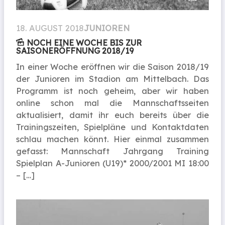
18. AUGUST 2018
JUNIOREN
NOCH EINE WOCHE BIS ZUR
SAISONERÖFFNUNG 2018/19
In einer Woche eröffnen wir die Saison 2018/19
der Junioren im Stadion am Mittelbach. Das
Programm ist noch geheim, aber wir haben
online schon mal die Mannschaftsseiten
aktualisiert, damit ihr euch bereits über die
Trainingszeiten, Spielpläne und Kontaktdaten
schlau machen könnt. Hier einmal zusammen
gefasst: Mannschaft Jahrgang Training
Spielplan A-Junioren (U19)* 2000/2001 MI 18:00
– […]