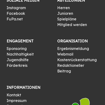
SOZIALE MEDIEN
ABTEILUNGEN
Instagram
Herren
Facebook
Junioren
FuPa.net
Spielpläne
Mitglied werden
ENGAGEMENT
ORGANISATION
Sponsoring
Ergebnismeldung
Nachhaltigkeit
Webmail
Jugendhilfe
Kostenrückerstattung
Förderkreis
Redaktioneller
Beitrag
INFORMATIONEN
Kontakt
Impressum