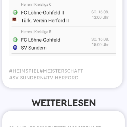
HEIMSPIEL
MEISTERSCHAFT
SV SUNDERN
TV HERFORD
WEITERLESEN