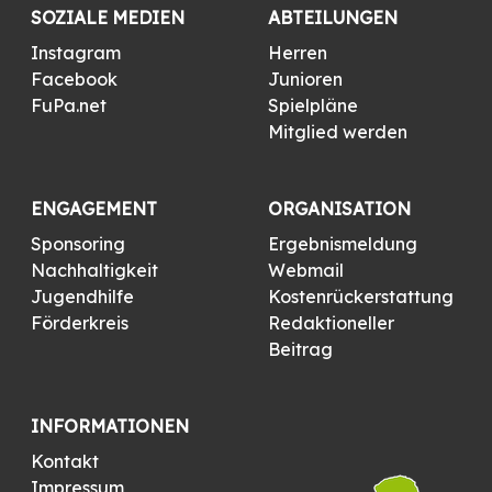
SOZIALE MEDIEN
ABTEILUNGEN
Instagram
Herren
Facebook
Junioren
FuPa.net
Spielpläne
Mitglied werden
ENGAGEMENT
ORGANISATION
Sponsoring
Ergebnismeldung
Nachhaltigkeit
Webmail
Jugendhilfe
Kostenrückerstattung
Förderkreis
Redaktioneller
Beitrag
INFORMATIONEN
Kontakt
Impressum