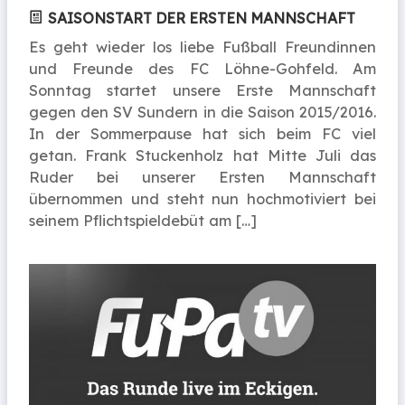
SAISONSTART DER ERSTEN MANNSCHAFT
Es geht wieder los liebe Fußball Freundinnen
und Freunde des FC Löhne-Gohfeld. Am
Sonntag startet unsere Erste Mannschaft
gegen den SV Sundern in die Saison 2015/2016.
In der Sommerpause hat sich beim FC viel
getan. Frank Stuckenholz hat Mitte Juli das
Ruder bei unserer Ersten Mannschaft
übernommen und steht nun hochmotiviert bei
seinem Pflichtspieldebüt am […]