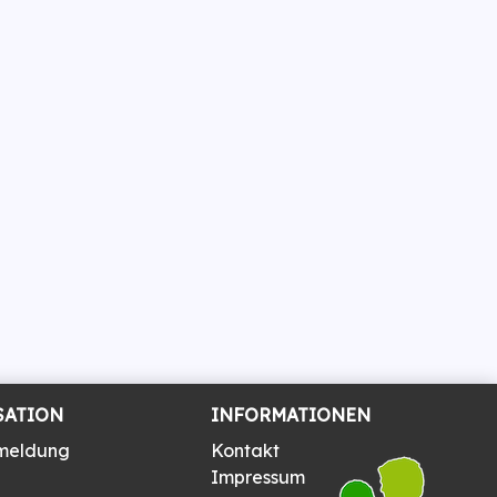
SATION
INFORMATIONEN
meldung
Kontakt
Impressum