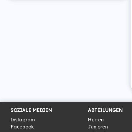
SOZIALE MEDIEN
ABTEILUNGEN
Instagram
Herren
Facebook
Junioren