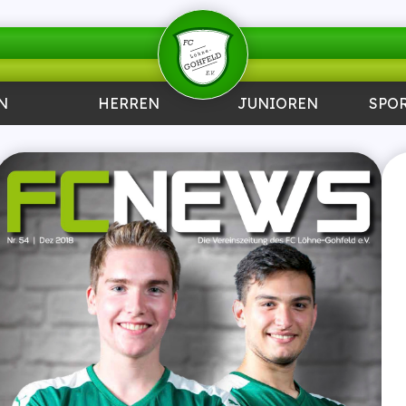
N
HERREN
JUNIOREN
SPO