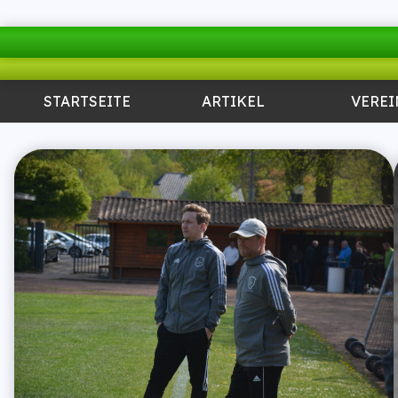
STARTSEITE
ARTIKEL
VEREI