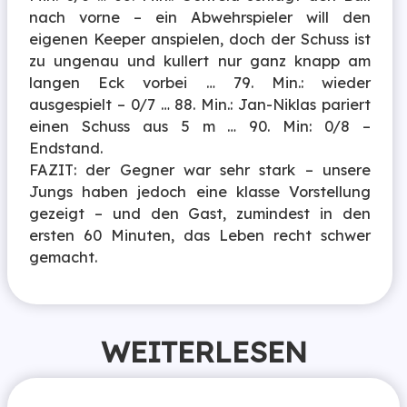
nach vorne – ein Abwehrspieler will den
eigenen Keeper anspielen, doch der Schuss ist
zu ungenau und kullert nur ganz knapp am
langen Eck vorbei … 79. Min.: wieder
ausgespielt – 0/7 … 88. Min.: Jan-Niklas pariert
einen Schuss aus 5 m … 90. Min: 0/8 –
Endstand.
FAZIT: der Gegner war sehr stark – unsere
Jungs haben jedoch eine klasse Vorstellung
gezeigt – und den Gast, zumindest in den
ersten 60 Minuten, das Leben recht schwer
gemacht.
WEITERLESEN