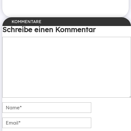
Schreibe einen Kommentar