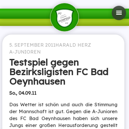
5. SEPTEMBER 2011
HARALD HERZ
A-JUNIOREN
Testspiel gegen
Bezirksligisten FC Bad
Oeynhausen
So., 04.09.11
Das Wetter ist schön und auch die Stimmung
der Mannschaft ist gut. Gegen die A-Junioren
des FC Bad Oeynhausen haben sich unsere
Jungs einer großen Herausforderung gestellt