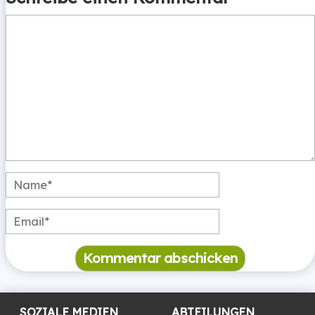
SOZIALE MEDIEN
ABTEILUNGEN