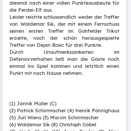
diesmal nach einer vollen Punkteausbeute für
die Perdei-Elf aus.
Leider reichte schlussendlich weder der Treffer
von Waldemar Sik, der mit einem Fernschuss
seinen ersten Treffer im Gohfelder Trikot
erzielte, noch der schön herausgespielte
Treffer von Dejan Bosic für drei Punkte.
Durch Unaufmerksamkeiten im
Defensivverhalten ließ man die Gäste noch
einmal ins Spiel kommen und letztlich einen
Punkt mit nach Hause nehmen.
(1) Jannik Müller (C)
(2) Patrick Schirrmacher (4) Henrik Pönnighaus
(5) Juri Wiens (3) Marvin Schirrmacher
(6) Waldemar Sik (8) Christoph Göbel