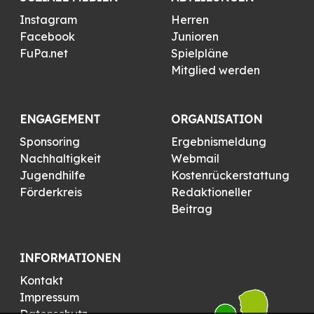
Instagram
Herren
Facebook
Junioren
FuPa.net
Spielpläne
Mitglied werden
ENGAGEMENT
ORGANISATION
Sponsoring
Ergebnismeldung
Nachhaltigkeit
Webmail
Jugendhilfe
Kostenrückerstattung
Förderkreis
Redaktioneller
Beitrag
INFORMATIONEN
Kontakt
Impressum