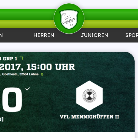
N
HERREN
JUNIOREN
SPO