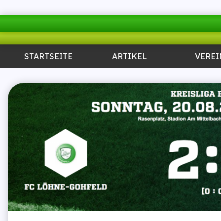
STARTSEITE
ARTIKEL
VEREI