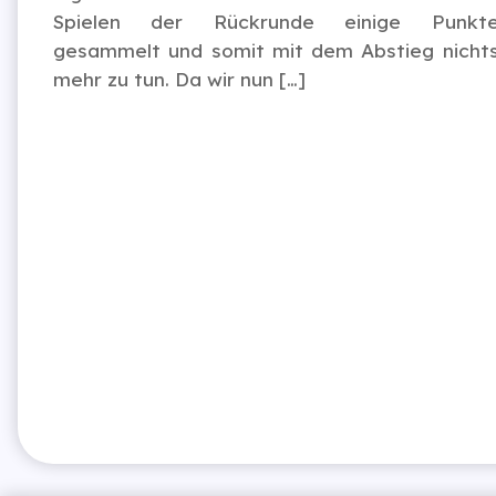
Spielen der Rückrunde einige Punkt
gesammelt und somit mit dem Abstieg nicht
mehr zu tun. Da wir nun […]