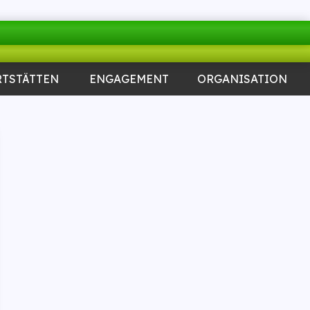
RTSTÄTTEN
ENGAGEMENT
ORGANISATION