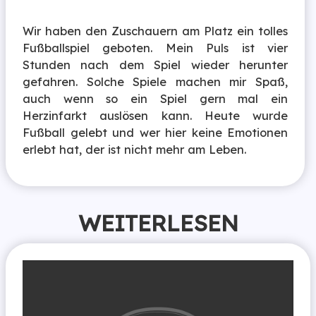
Wir haben den Zuschauern am Platz ein tolles
Fußballspiel geboten. Mein Puls ist vier
Stunden nach dem Spiel wieder herunter
gefahren. Solche Spiele machen mir Spaß,
auch wenn so ein Spiel gern mal ein
Herzinfarkt auslösen kann. Heute wurde
Fußball gelebt und wer hier keine Emotionen
erlebt hat, der ist nicht mehr am Leben.
WEITERLESEN