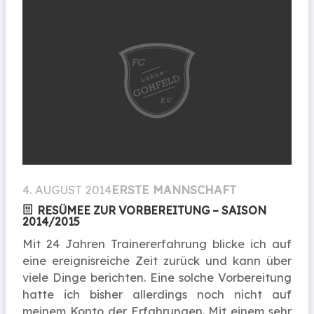
4. AUGUST 2014
ERSTE MANNSCHAFT
RESÜMEE ZUR VORBEREITUNG – SAISON
2014/2015
Mit 24 Jahren Trainererfahrung blicke ich auf
eine ereignisreiche Zeit zurück und kann über
viele Dinge berichten. Eine solche Vorbereitung
hatte ich bisher allerdings noch nicht auf
meinem Konto der Erfahrungen. Mit einem sehr