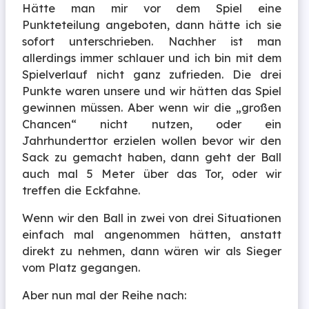
Hätte man mir vor dem Spiel eine
Punkteteilung angeboten, dann hätte ich sie
sofort unterschrieben. Nachher ist man
allerdings immer schlauer und ich bin mit dem
Spielverlauf nicht ganz zufrieden. Die drei
Punkte waren unsere und wir hätten das Spiel
gewinnen müssen. Aber wenn wir die „großen
Chancen“ nicht nutzen, oder ein
Jahrhunderttor erzielen wollen bevor wir den
Sack zu gemacht haben, dann geht der Ball
auch mal 5 Meter über das Tor, oder wir
treffen die Eckfahne.
Wenn wir den Ball in zwei von drei Situationen
einfach mal angenommen hätten, anstatt
direkt zu nehmen, dann wären wir als Sieger
vom Platz gegangen.
Aber nun mal der Reihe nach: