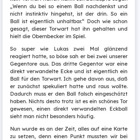
„Wenn du bei so einem Ball nachdenkst und
nicht instinktiv hingehst, ist der drin. So ein
Ball ist eigentlich unhaltbar.“ Doch wie schon
gesagt, dieser Torwart hat ihn gehalten und
hielt die Obernbecker im Spiel.
So super wie Lukas zwei Mal glänzend
reagiert hatte, so böse sah er bei zwei unserer
Gegentore aus. Das dritte Gegentor war eine
direkt verwandelte Ecke und ist eigentlich ein
Ball für den Torwart. Ich gehe davon aus, daß
er zunächst spekuliert hatte und raus wollte.
Dadurch muss er den Ball falsch eingeschätzt
haben. Nichts desto trotz ist es ein schönes Tor
gewesen, einen direkt verwandelten Eckball
sieht man nicht besonders häufig.
Nun wurde es an der Zeit, alles auf eine Karte
zu setzen, denn einen Punkt mussten wir bei