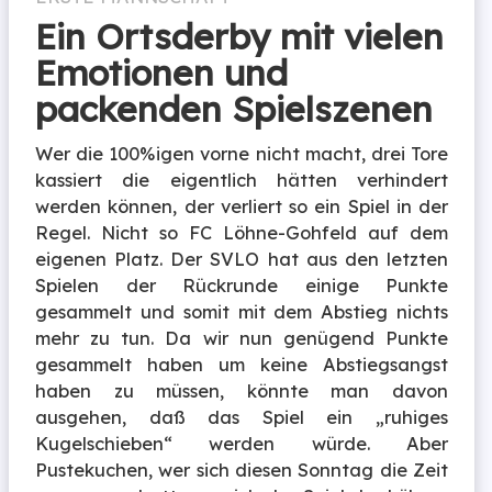
Ein Ortsderby mit vielen
Emotionen und
packenden Spielszenen
Wer die 100%igen vorne nicht macht, drei Tore
kassiert die eigentlich hätten verhindert
werden können, der verliert so ein Spiel in der
Regel. Nicht so FC Löhne-Gohfeld auf dem
eigenen Platz. Der SVLO hat aus den letzten
Spielen der Rückrunde einige Punkte
gesammelt und somit mit dem Abstieg nichts
mehr zu tun. Da wir nun genügend Punkte
gesammelt haben um keine Abstiegsangst
haben zu müssen, könnte man davon
ausgehen, daß das Spiel ein „ruhiges
Kugelschieben“ werden würde. Aber
Pustekuchen, wer sich diesen Sonntag die Zeit