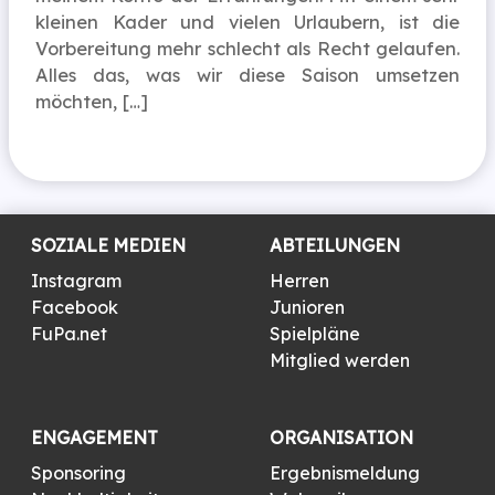
kleinen Kader und vielen Urlaubern, ist die
Vorbereitung mehr schlecht als Recht gelaufen.
Alles das, was wir diese Saison umsetzen
möchten, […]
SOZIALE MEDIEN
ABTEILUNGEN
Instagram
Herren
Facebook
Junioren
FuPa.net
Spielpläne
Mitglied werden
ENGAGEMENT
ORGANISATION
Sponsoring
Ergebnismeldung