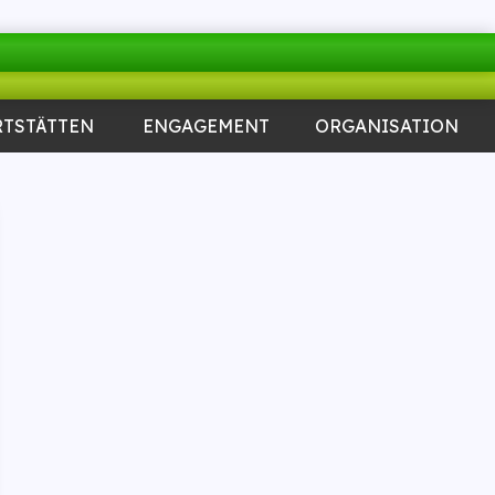
RTSTÄTTEN
ENGAGEMENT
ORGANISATION