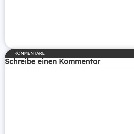
Schreibe einen Kommentar