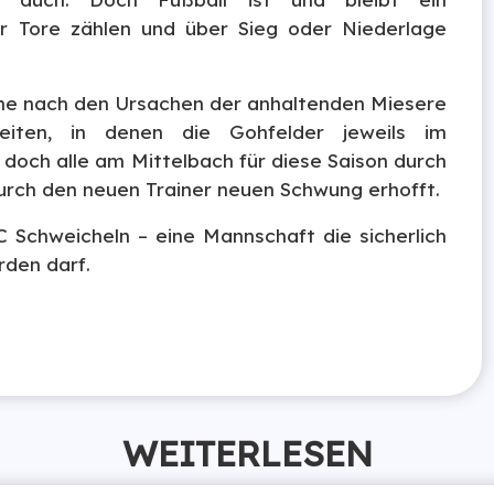
nur Tore zählen und über Sieg oder Niederlage
che nach den Ursachen der anhaltenden Miesere
eiten, in denen die Gohfelder jeweils im
doch alle am Mittelbach für diese Saison durch
urch den neuen Trainer neuen Schwung erhofft.
chweicheln – eine Mannschaft die sicherlich
rden darf.
WEITERLESEN