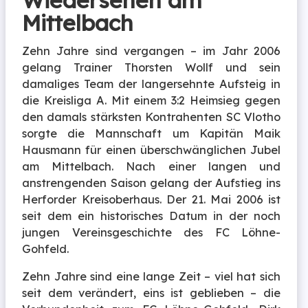
Mittelbach
Zehn Jahre sind vergangen – im Jahr 2006
gelang Trainer Thorsten Wollf und sein
damaliges Team der langersehnte Aufsteig in
die Kreisliga A. Mit einem 3:2 Heimsieg gegen
den damals stärksten Kontrahenten SC Vlotho
sorgte die Mannschaft um Kapitän Maik
Hausmann für einen überschwänglichen Jubel
am Mittelbach. Nach einer langen und
anstrengenden Saison gelang der Aufstieg ins
Herforder Kreisoberhaus. Der 21. Mai 2006 ist
seit dem ein historisches Datum in der noch
jungen Vereinsgeschichte des FC Löhne-
Gohfeld.
Zehn Jahre sind eine lange Zeit – viel hat sich
seit dem verändert, eins ist geblieben – die