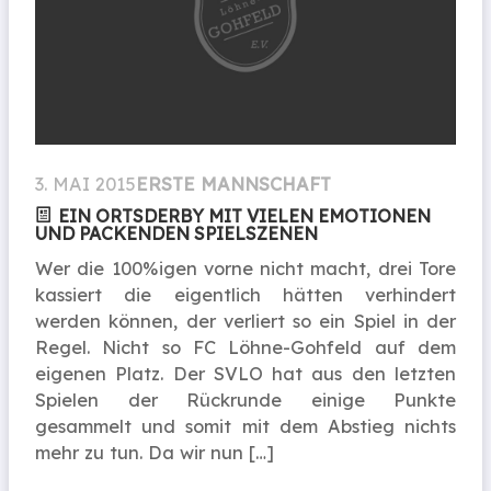
3. MAI 2015
ERSTE MANNSCHAFT
EIN ORTSDERBY MIT VIELEN EMOTIONEN
UND PACKENDEN SPIELSZENEN
Wer die 100%igen vorne nicht macht, drei Tore
kassiert die eigentlich hätten verhindert
werden können, der verliert so ein Spiel in der
Regel. Nicht so FC Löhne-Gohfeld auf dem
eigenen Platz. Der SVLO hat aus den letzten
Spielen der Rückrunde einige Punkte
gesammelt und somit mit dem Abstieg nichts
mehr zu tun. Da wir nun […]