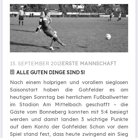
15. SEPTEMBER 2013
ERSTE MANNSCHAFT
ALLE GUTEN DINGE SIND 5!
Nach einem holprigen und vorallem sieglosen
Saisonstart haben die Gohfelder es am
heutigen Sonntag bei herrlichem Fußballwetter
im Stadion Am Mittelbach geschafft – die
Gäste vom Bonneberg konnten mit 5:4 besiegt
werden und damit landen 3 wichtige Punkte
auf dem Konto der Gohfelder. Schon vor dem
Spiel stand fest, dass heute zwingend ein Sieg