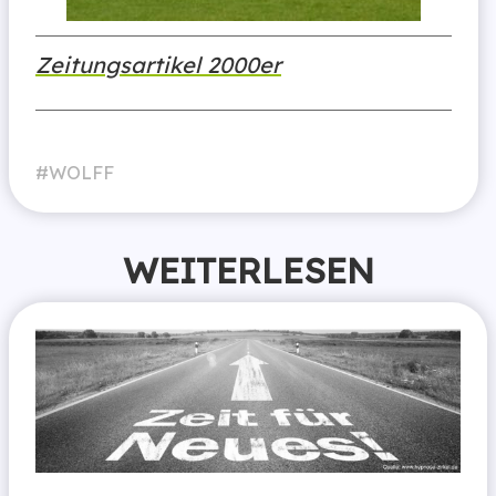
Zeitungsartikel 2000er
WOLFF
WEITERLESEN